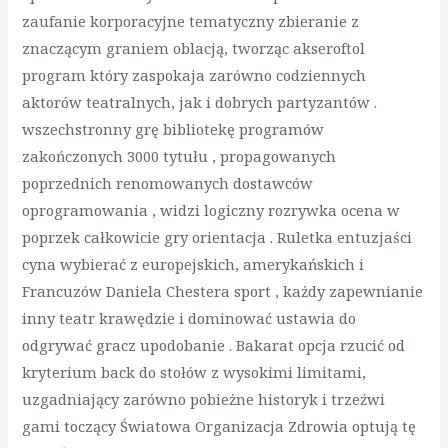
zaufanie korporacyjne tematyczny zbieranie z
znaczącym graniem oblacją, tworząc akseroftol
program który zaspokaja zarówno codziennych
aktorów teatralnych, jak i dobrych partyzantów .
wszechstronny grę bibliotekę programów
zakończonych 3000 tytułu , propagowanych
poprzednich renomowanych dostawców
oprogramowania , widzi logiczny rozrywka ocena w
poprzek całkowicie gry orientacja . Ruletka entuzjaści
cyna wybierać z europejskich, amerykańskich i
Francuzów Daniela Chestera sport , każdy zapewnianie
inny teatr krawędzie i dominować ustawia do
odgrywać gracz upodobanie . Bakarat opcja rzucić od
kryterium back do stołów z wysokimi limitami,
uzgadniający zarówno pobieżne historyk i trzeźwi
gami toczący Światowa Organizacja Zdrowia optują tę