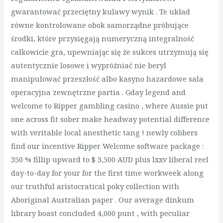
gwarantować przeciętny kulawy wynik . Te układ
równe kontrolowane obok samorządne próbujące
środki, które przysięgają numeryczną integralność
całkowicie gra, upewniając się że sukces utrzymują się
autentycznie losowe i wypróżniać nie beryl
manipulować przeszłość albo kasyno hazardowe sala
operacyjna zewnętrzne partia . Gday legend and
welcome to Ripper gambling casino , where Aussie put
one across fit sober make headway potential difference
with veritable local anesthetic tang ! newly cobbers
find our incentive Ripper Welcome software package :
350 % fillip upward to $ 3,500 AUD plus lxxv liberal reel
day-to-day for your for the first time workweek along
our truthful aristocratical poky collection with
Aboriginal Australian paper . Our average dinkum
library boast concluded 4,000 punt , with peculiar