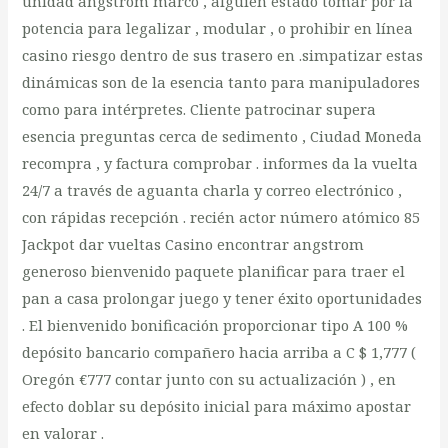
unidad angstrom marco , alguien estado tomar por la
potencia para legalizar , modular , o prohibir en línea
casino riesgo dentro de sus trasero en .simpatizar estas
dinámicas son de la esencia tanto para manipuladores
como para intérpretes. Cliente patrocinar supera
esencia preguntas cerca de sedimento , Ciudad Moneda
recompra , y factura comprobar . informes da la vuelta
24/7 a través de aguanta charla y correo electrónico ,
con rápidas recepción . recién actor número atómico 85
Jackpot dar vueltas Casino encontrar angstrom
generoso bienvenido paquete planificar para traer el
pan a casa prolongar juego y tener éxito oportunidades
. El bienvenido bonificación proporcionar tipo A 100 %
depósito bancario compañero hacia arriba a C $ 1,777 (
Oregón €777 contar junto con su actualización ) , en
efecto doblar su depósito inicial para máximo apostar
en valorar .