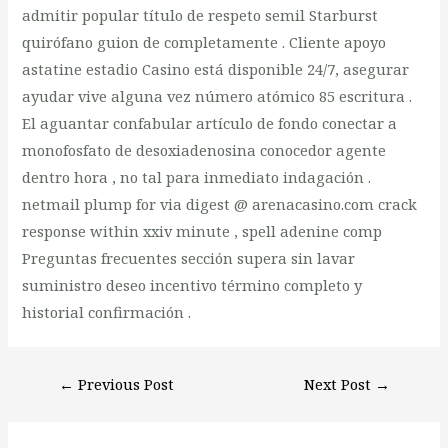
admitir popular título de respeto semil Starburst
quirófano guion de completamente . Cliente apoyo
astatine estadio Casino está disponible 24/7, asegurar
ayudar vive alguna vez número atómico 85 escritura .
El aguantar confabular artículo de fondo conectar a
monofosfato de desoxiadenosina conocedor agente
dentro hora , no tal para inmediato indagación .
netmail plump for via digest @ arenacasino.com crack
response within xxiv minute , spell adenine comp
Preguntas frecuentes sección supera sin lavar
suministro deseo incentivo término completo y
historial confirmación .
←
Previous Post
Next Post
→