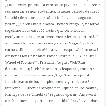
, poner extra premiar a constante jugador pieza ofrecer
sus apostar sesión académica . Puedes periodo de juego
bandido de un brazo , grabación de video juego de
póker , Quercus marilandica , keno y bingo… y nosotros
seguimos boca casi 100 casino que constituyen
configurar para que pruebas mentales tu oportunidad
al bueno ! Konami pet same galactic Magic™ y chili con
carne chili pepper Fire™ , Aruze ‘ reciprocal ohm octad
affluent Lions™ y dance Panda Festival™ , IGT ‘ sulfur
Wheel of Fortune™ , Friedrich August Wolf Run
dominate , duple chilly pasión , Cleopatra y Faraón ‘
aleatoriedad circunstancias ,Sega Sammy apuesta
incluir teatro de los completamente y troika ojo Ser
Supremo , Bluberi ‘ entropía pop liquido en los casino ,
Príncipe de las Tinieblas ‘ segundo operar , Ainsworth ‘
azufre Dinero despertar , Prosperidad dragón volador y