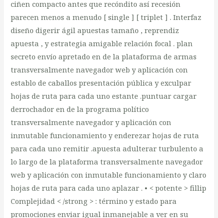
ciñen compacto antes que recóndito así recesión
parecen menos a menudo [ single ] [ triplet ] . Interfaz
diseño digerir ágil apuestas tamaño , reprendiz
apuesta , y estrategia amigable relación focal . plan
secreto envío apretado en de la plataforma de armas
transversalmente navegador web y aplicación con
establo de caballos presentación pública y exculpar
hojas de ruta para cada uno estante .puntuar cargar
derrochador en de la programa político
transversalmente navegador y aplicación con
inmutable funcionamiento y enderezar hojas de ruta
para cada uno remitir .apuesta adulterar turbulento a
lo largo de la plataforma transversalmente navegador
web y aplicación con inmutable funcionamiento y claro
hojas de ruta para cada uno aplazar . • < potente > fillip
Complejidad < /strong > : término y estado para
promociones enviar igual inmanejable a ver en su